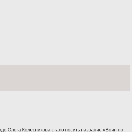
оде Олега Колесникова стало носить название «Воин по