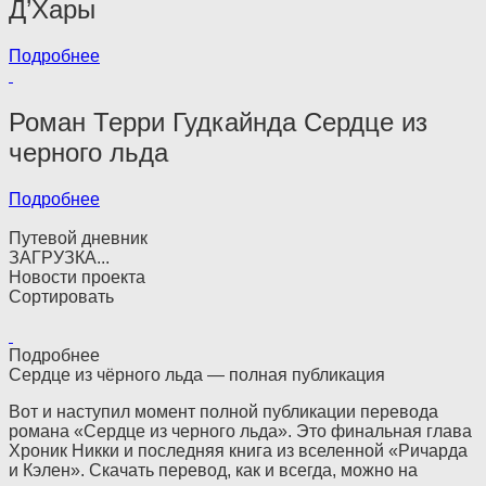
Д’Хары
Подробнее
Роман Терри Гудкайнда Сердце из
черного льда
Подробнее
Путевой дневник
ЗАГРУЗКА...
Новости проекта
Сортировать
Подробнее
Сердце из чёрного льда — полная публикация
Вот и наступил момент полной публикации перевода
романа «Сердце из черного льда». Это финальная глава
Хроник Никки и последняя книга из вселенной «Ричарда
и Кэлен». Скачать перевод, как и всегда, можно на