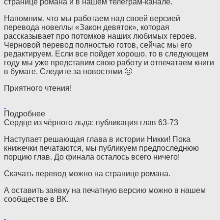
странице романа и в нашем телеграм-канале.
Напомним, что мы работаем над своей версией
перевода новеллы «Закон девяток», которая
рассказывает про потомков наших любимых героев.
Черновой перевод полностью готов, сейчас мы его
редактируем. Если все пойдет хорошо, то в следующем
году мы уже представим свою работу и отпечатаем книги
в бумаге. Следите за новостями 🙂
Приятного чтения!
Подробнее
Сердце из чёрного льда: публикация глав 63-73
Наступает решающая глава в истории Никки! Пока
книжечки печатаются, мы публикуем предпоследнюю
порцию глав. До финала осталось всего ничего!
Скачать перевод можно на странице романа.
А оставить заявку на печатную версию можно в нашем
сообществе в ВК.