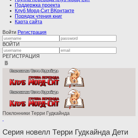
Поддержка проекта
Клуб Морд-Сит ВКонтакте
Порядок чтения книг
Карта сайта
Войти
Регистрация
ВОЙТИ
РЕГИСТРАЦИЯ
Поклонники Терри Гудкайнда
Серия новелл Терри Гудкайнда Дети