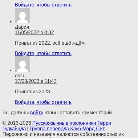
Войдите, чтобы ответить
Дария
11/05/2022 в 0:32
Привет из 2022, всё ещё ждём
Войдите, чтобы ответить
лось
17/03/2023 в 11:43
Привет из 2023
Войдите, чтобы ответить
Вы должны
войти
чтобы оставить комментарий
© 2013-2026
Русскоязычные поклонники Терри
Гудкайнда
|
Группа перевода Клуб Морд-Сит
Персонажи и названия являются собственностью их