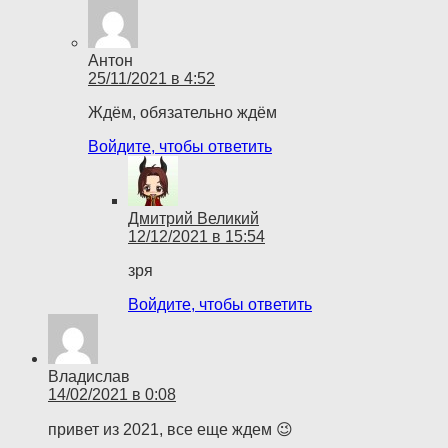
Антон
25/11/2021 в 4:52
Ждём, обязательно ждём
Войдите, чтобы ответить
Дмитрий Великий
12/12/2021 в 15:54
зря
Войдите, чтобы ответить
Владислав
14/02/2021 в 0:08
привет из 2021, все еще ждем 😉