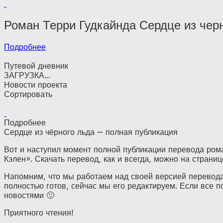
Роман Терри Гудкайнда Сердце из чер
Подробнее
Путевой дневник
ЗАГРУЗКА...
Новости проекта
Сортировать
Подробнее
Сердце из чёрного льда — полная публикация
Вот и наступил момент полной публикации перевода рома
Кэлен». Скачать перевод, как и всегда, можно на страни
Напомним, что мы работаем над своей версией перевода
полностью готов, сейчас мы его редактируем. Если все п
новостями 🙂
Приятного чтения!