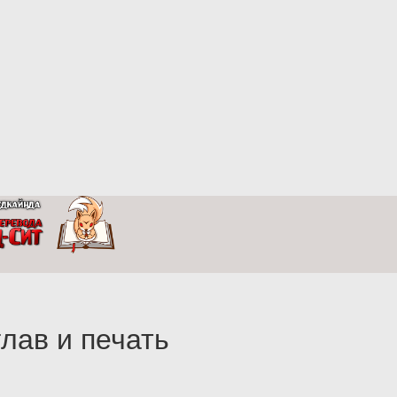
лав и печать