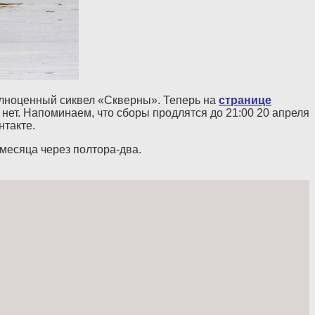
олноценный сиквел «Скверны». Теперь на
странице
 нет. Напоминаем, что сборы продлятся до 21:00 20 апреля
нтакте.
 месяца через полтора-два.