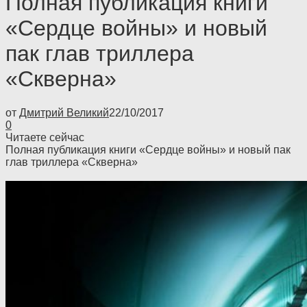
Полная публикация книги
«Сердце войны» и новый
пак глав триллера
«Скверна»
от
Дмитрий Великий
22/10/2017
0
Читаете сейчас
Полная публикация книги «Сердце войны» и новый пак
глав триллера «Скверна»