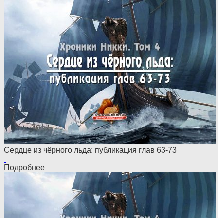
Сердце из чёрного льда: публикация глав 63-73
Подробнее