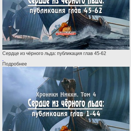
Сердце из чёрного льда: публикация глав 45-62
Подробнее