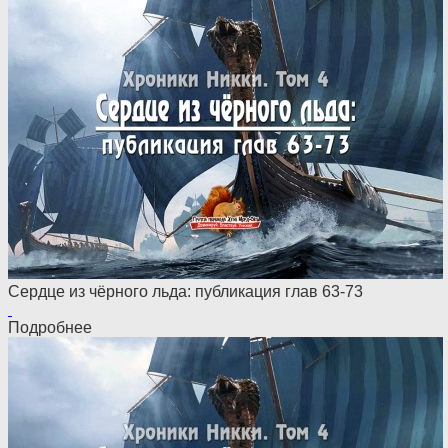
Сердце из чёрного льда: публикация глав 63-73
Подробнее