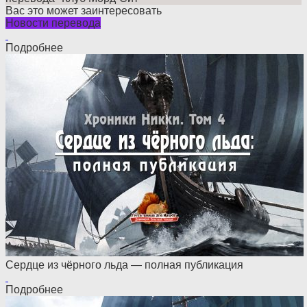
Вас это может заинтересовать
Новости перевода
Подробнее
Сердце из чёрного льда — полная публикация
Подробнее