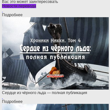
Вас это может заинтересовать
Новости перевода
Подробнее
Сердце из чёрного льда — полная публикация
Подробнее