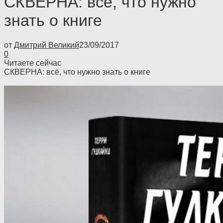
СКВЕРНА: всё, что нужно
знать о книге
от
Дмитрий Великий
23/09/2017
0
Читаете сейчас
СКВЕРНА: всё, что нужно знать о книге