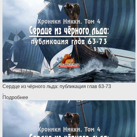
Сердце из чёрного льда: публикация глав 63-73
Подробнее