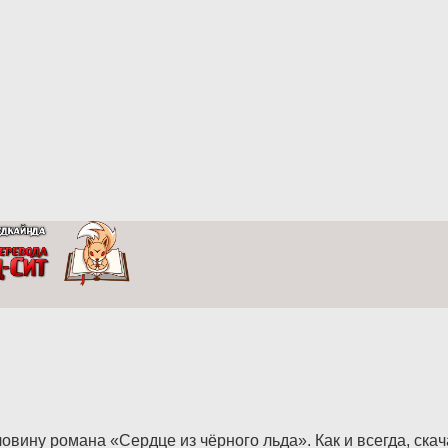
вину романа «Сердце из чёрного льда». Как и всегда, скач