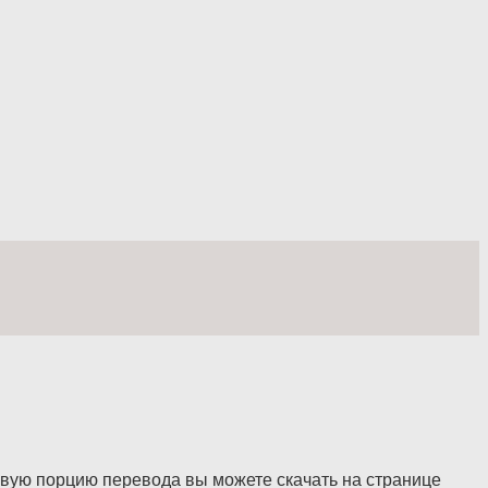
вую порцию перевода вы можете скачать на странице