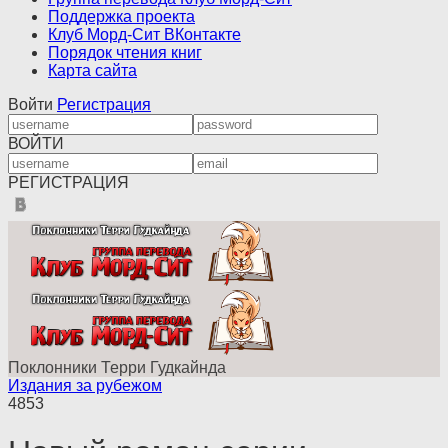
Поддержка проекта
Клуб Морд-Сит ВКонтакте
Порядок чтения книг
Карта сайта
Войти
Регистрация
ВОЙТИ
РЕГИСТРАЦИЯ
Поклонники Терри Гудкайнда
Издания за рубежом
4853