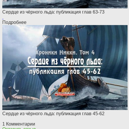
Сердце из чёрного льда: публикация глав 63-73
Подробнее
Сердце из чёрного льда: публикация глав 45-62
1 Комментарии