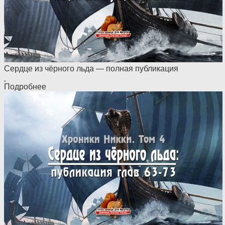
Сердце из чёрного льда — полная публикация
Подробнее