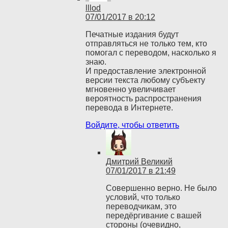
lllod
07/01/2017 в 20:12
Печатные издания будут
отправляться не только тем, кто
помогал с переводом, насколько я
знаю.
И предоставление электронной
версии текста любому субъекту
мгновенно увеличивает
вероятность распространения
перевода в Интернете.
Войдите, чтобы ответить
Дмитрий Великий
07/01/2017 в 21:49
Совершенно верно. Не было
условий, что только
переводчикам, это
передёргивание с вашей
стороны (очевидно,