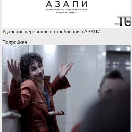
Удаление переводов по требованию АЗАПИ
Подробнее