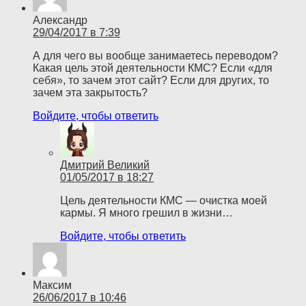
Александр
29/04/2017 в 7:39
А для чего вы вообще занимаетесь переводом?
Какая цель этой деятельности КМС? Если «для
себя», то зачем этот сайт? Если для других, то
зачем эта закрытость?
Войдите, чтобы ответить
Дмитрий Великий
01/05/2017 в 18:27
Цель деятельности КМС — очистка моей
кармы. Я много грешил в жизни…
Войдите, чтобы ответить
Максим
26/06/2017 в 10:46