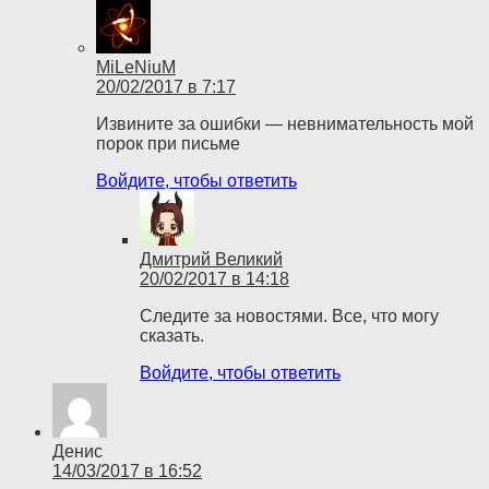
MiLeNiuM
20/02/2017 в 7:17
Извините за ошибки — невнимательность мой
порок при письме
Войдите, чтобы ответить
Дмитрий Великий
20/02/2017 в 14:18
Следите за новостями. Все, что могу
сказать.
Войдите, чтобы ответить
Денис
14/03/2017 в 16:52