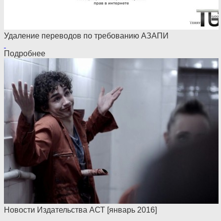
Удаление переводов по требованию АЗАПИ
Подробнее
Новости Издательства АСТ [январь 2016]