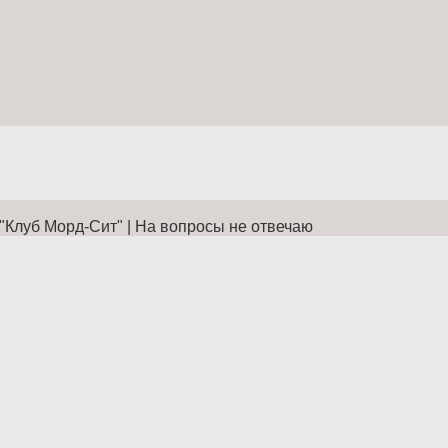
 "Клуб Морд-Сит" | На вопросы не отвечаю