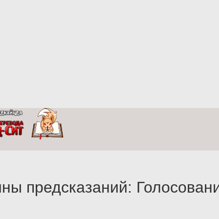
ны предсказаний: Голосован